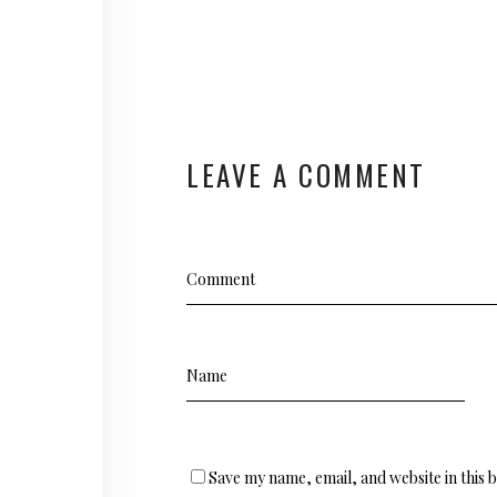
LEAVE A COMMENT
Save my name, email, and website in this 