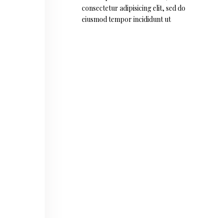
consectetur adipisicing elit, sed do
eiusmod tempor incididunt ut