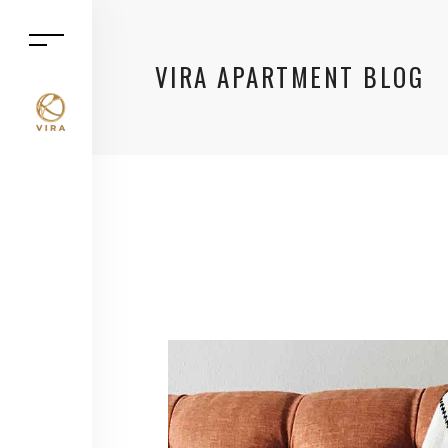
VIRA APARTMENT BLOG