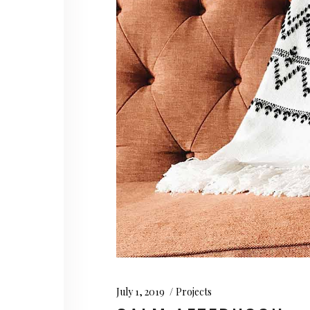
July 1, 2019
Projects