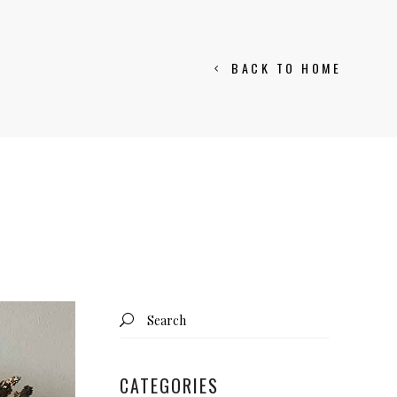
BACK TO HOME
Search
for:
CATEGORIES