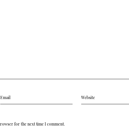
browser for the next time I comment.