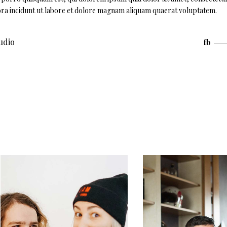
ra incidunt ut labore et dolore magnam aliquam quaerat voluptatem.
udio
fb