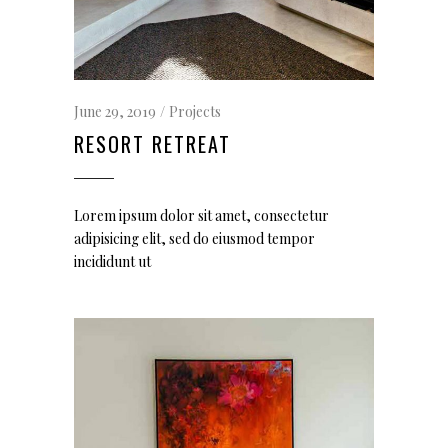
June 29, 2019
Projects
RESORT RETREAT
Lorem ipsum dolor sit amet, consectetur
adipisicing elit, sed do eiusmod tempor
incididunt ut