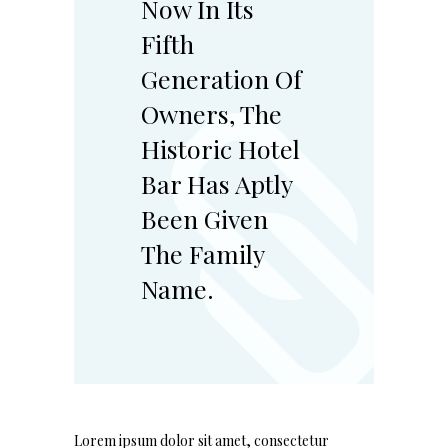
Now In Its
Fifth
Generation Of
Owners, The
Historic Hotel
Bar Has Aptly
Been Given
The Family
Name.
Lorem ipsum dolor sit amet, consectetur