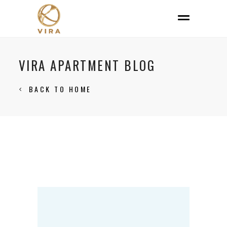
VIRA APARTMENT BLOG
BACK TO HOME