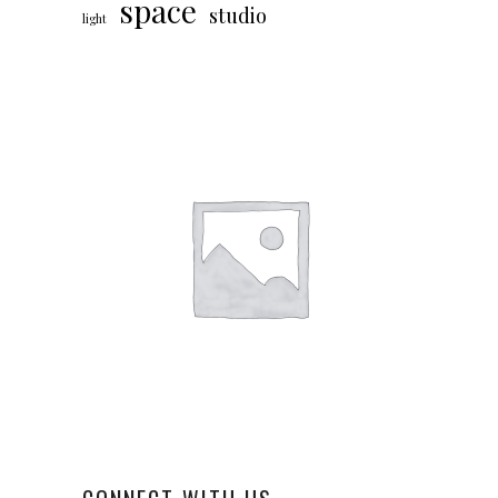
space
studio
light