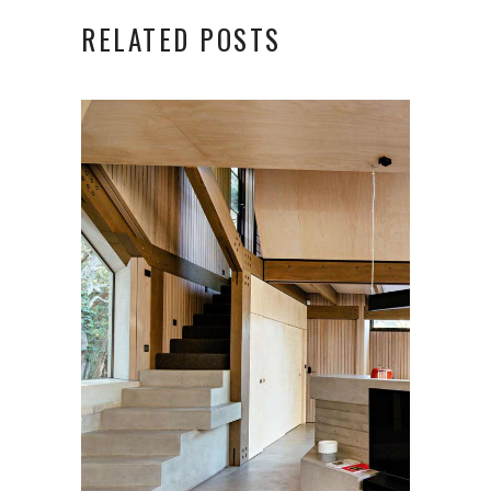
RELATED POSTS