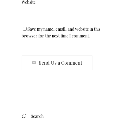
Save my name, email, and website in this
browser for the next time I comment.
Send Us a Comment
Search
for: