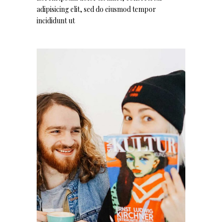
adipisicing elit, sed do eiusmod tempor
incididunt ut