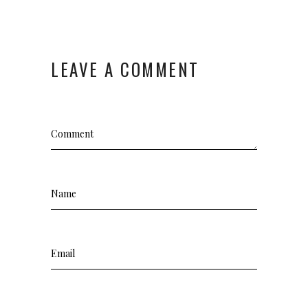
LEAVE A COMMENT