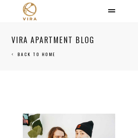
VIRA APARTMENT BLOG
BACK TO HOME