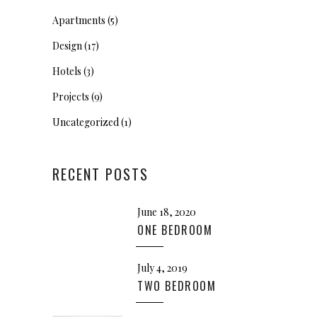
Apartments
(5)
Design
(17)
Hotels
(3)
Projects
(9)
Uncategorized
(1)
RECENT POSTS
June 18, 2020
ONE BEDROOM
July 4, 2019
TWO BEDROOM