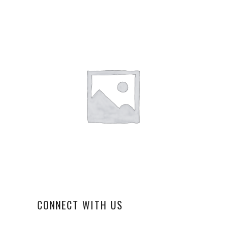
CONNECT WITH US