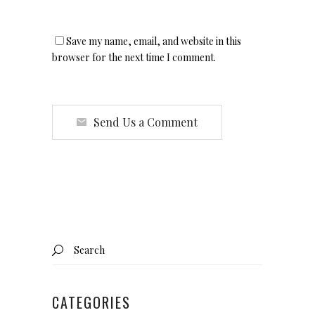
Save my name, email, and website in this
browser for the next time I comment.
Send Us a Comment
Search
for:
CATEGORIES