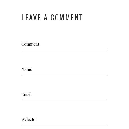
LEAVE A COMMENT