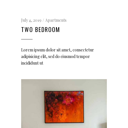
July 4, 2019
Apartments
TWO BEDROOM
Lorem ipsum dolor sit amet, consectetur
adipisicing elit, sed do eiusmod tempor
incididunt ut