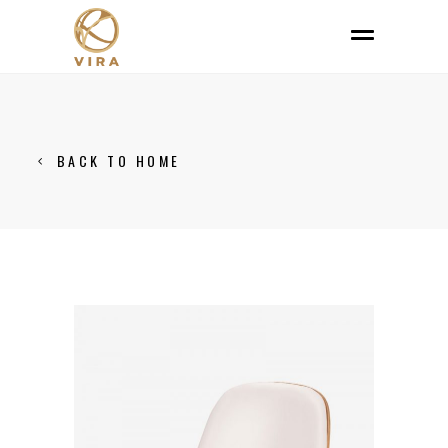
BACK TO HOME