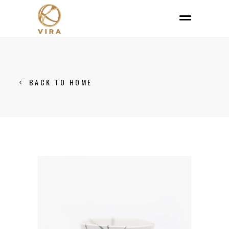
BACK TO HOME